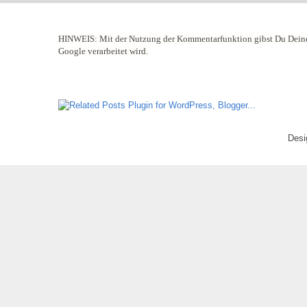
HINWEIS:
Mit der Nutzung der Kommentarfunktion gibst Du Deine
Google verarbeitet wird.
Desi