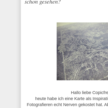
schon gesehen?
Hallo liebe Copicfr
heute habe ich eine Karte als Inspirat
Fotografieren echt Nerven gekostet hat. Abe