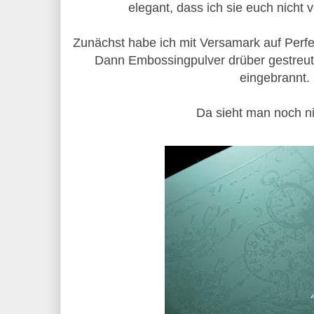
elegant, dass ich sie euch nicht 
Zunächst habe ich mit Versamark auf Perfe
Dann Embossingpulver drüber gestreut
eingebrannt.
Da sieht man noch nic