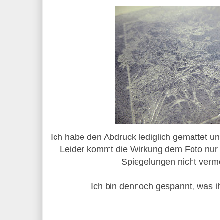
Ich habe den Abdruck lediglich gemattet u
Leider kommt die Wirkung dem Foto nur 
Spiegelungen nicht verm
Ich bin dennoch gespannt, was ih