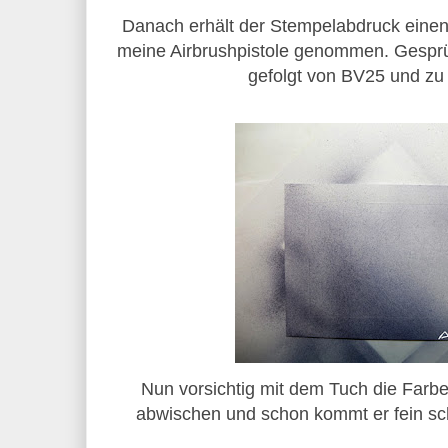
Danach erhält der Stempelabdruck einen
meine Airbrushpistole genommen. Gesprü
gefolgt von BV25 und zu
Nun vorsichtig mit dem Tuch die Farb
abwischen und schon kommt er fein s