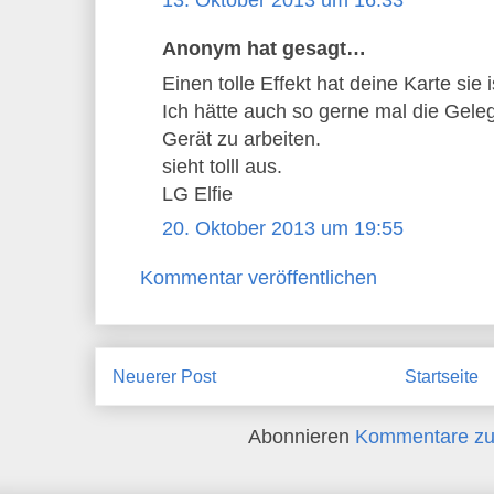
Anonym hat gesagt…
Einen tolle Effekt hat deine Karte sie 
Ich hätte auch so gerne mal die Gele
Gerät zu arbeiten.
sieht tolll aus.
LG Elfie
20. Oktober 2013 um 19:55
Kommentar veröffentlichen
Neuerer Post
Startseite
Abonnieren
Kommentare zu