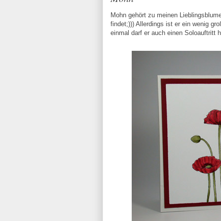
Mohn gehört zu meinen Lieblingsblume
findet;))) Allerdings ist er ein wenig 
einmal darf er auch einen Soloauftritt