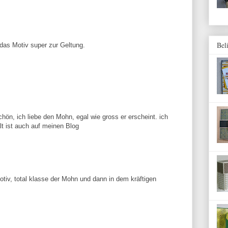
Bel
das Motiv super zur Geltung.
chön, ich liebe den Mohn, egal wie gross er erscheint. ich
lt ist auch auf meinen Blog
otiv, total klasse der Mohn und dann in dem kräftigen