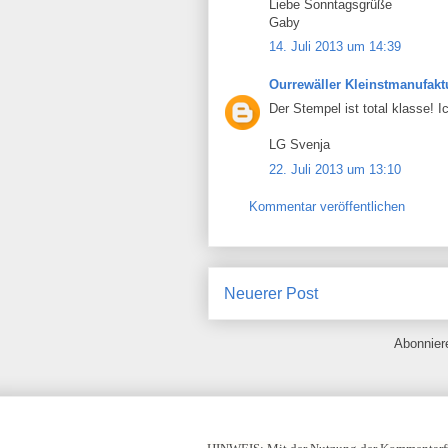
Liebe Sonntagsgrüße
Gaby
14. Juli 2013 um 14:39
Ourrewäller Kleinstmanufakt
Der Stempel ist total klasse! I
LG Svenja
22. Juli 2013 um 13:10
Kommentar veröffentlichen
Neuerer Post
Abonnie