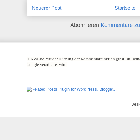
Neuerer Post
Startseite
Abonnieren
Kommentare zu
HINWEIS:
Mit der Nutzung der Kommentarfunktion gibst Du Deine
Google verarbeitet wird.
Desi