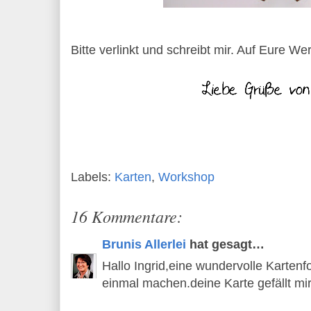
Bitte verlinkt und schreibt mir.
Auf Eure Wer
Labels:
Karten
,
Workshop
16 Kommentare:
Brunis Allerlei
hat gesagt…
Hallo Ingrid,eine wundervolle Karten
einmal machen.deine Karte gefällt mi