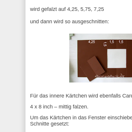
wird gefalzt auf 4,25, 5,75, 7,25
und dann wird so ausgeschnitten:
Für das innere Kärtchen wird ebenfalls Car
4 x 8 inch – mittig falzen.
Um das Kärtchen in das Fenster einschieb
Schnitte gesetzt: