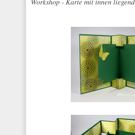
Workshop - Karte mit innen liegen