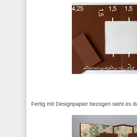
Fertig mit Designpapier bezogen sieht es d