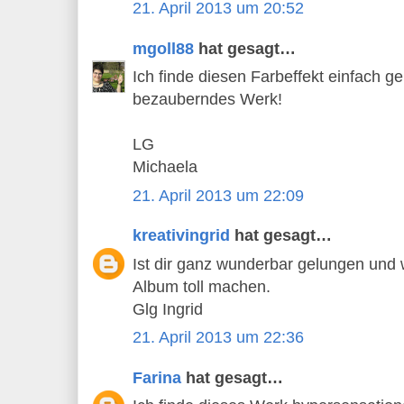
21. April 2013 um 20:52
mgoll88
hat gesagt…
Ich finde diesen Farbeffekt einfach ge
bezauberndes Werk!
LG
Michaela
21. April 2013 um 22:09
kreativingrid
hat gesagt…
Ist dir ganz wunderbar gelungen und w
Album toll machen.
Glg Ingrid
21. April 2013 um 22:36
Farina
hat gesagt…