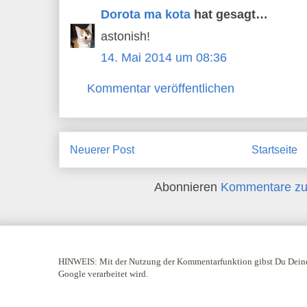
Dorota ma kota
hat gesagt…
astonish!
14. Mai 2014 um 08:36
Kommentar veröffentlichen
Neuerer Post
Startseite
Abonnieren
Kommentare zu
HINWEIS:
Mit der Nutzung der Kommentarfunktion gibst Du Deine
Google verarbeitet wird.