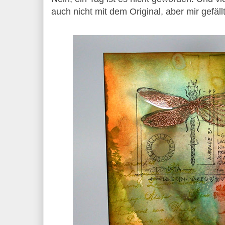
auch nicht mit dem Original, aber mir gefäl