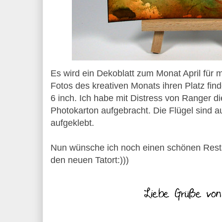
Es wird ein Dekoblatt zum Monat April für
Fotos des kreativen Monats ihren Platz fin
6 inch. Ich habe mit Distress von Ranger 
Photokarton aufgebracht. Die Flügel sind 
aufgeklebt.
Nun wünsche ich noch einen schönen Rests
den neuen Tatort:)))