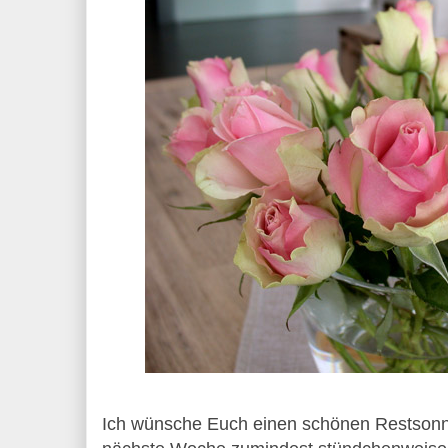
Ich wünsche Euch einen schönen Restsonnt