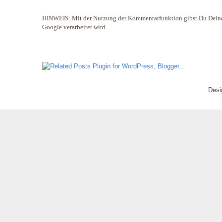
HINWEIS:
Mit der Nutzung der Kommentarfunktion gibst Du Deine
Google verarbeitet wird.
Desi