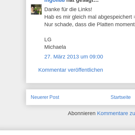
Danke für die Links!
Hab es mir gleich mal abgespeichert 
Nur schade, dass die Platten momentan
LG
Michaela
27. März 2013 um 09:00
Kommentar veröffentlichen
Neuerer Post
Startseite
Abonnieren
Kommentare zu