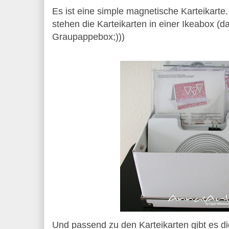
Es ist eine simple magnetische Karteikarte
stehen die Karteikarten in einer Ikeabox (d
Graupappebox;)))
Und passend zu den Karteikarten gibt es d