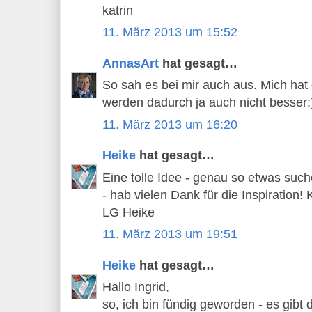
katrin
11. März 2013 um 15:52
AnnasArt
hat gesagt…
So sah es bei mir auch aus. Mich hat
werden dadurch ja auch nicht besser;))
11. März 2013 um 16:20
Heike
hat gesagt…
Eine tolle Idee - genau so etwas such
- hab vielen Dank für die Inspiration! 
LG Heike
11. März 2013 um 19:51
Heike
hat gesagt…
Hallo Ingrid,
so, ich bin fündig geworden - es gibt 