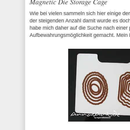
Magnetic Die Storage Cage
Wie bei vielen sammeln sich hier einige de
der steigenden Anzahl damit wurde es doch 
habe mich daher auf die Suche nach einer 
Aufbewahrungsmöglichkeit gemacht. Mein Fa