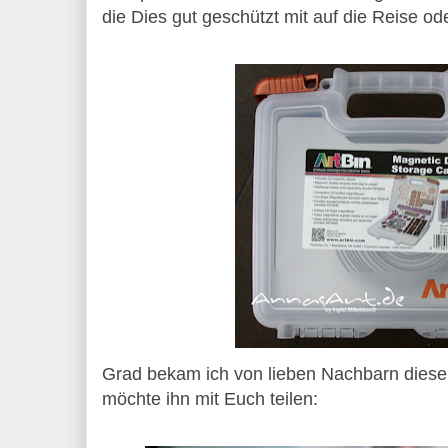
die Dies gut geschützt mit auf die Reise 
Grad bekam ich von lieben Nachbarn dies
möchte ihn mit Euch teilen: