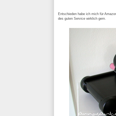
Entschieden habe ich mich für Amazon,
des guten Service wirklich gern.