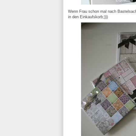
Wenn Frau schon mal nach Bastelsache
in den Einkaufskorb;)))