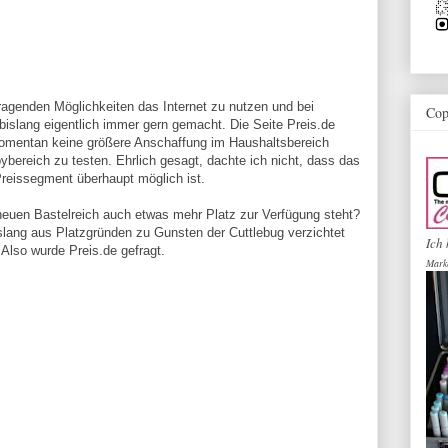
rragenden Möglichkeiten das Internet zu nutzen und bei
Cop
islang eigentlich immer gern gemacht. Die Seite Preis.de
 momentan keine größere Anschaffung im Haushaltsbereich
ybereich zu testen. Ehrlich gesagt, dachte ich nicht, dass das
reissegment überhaupt möglich ist.
neuen Bastelreich auch etwas mehr Platz zur Verfügung steht?
bislang aus Platzgründen zu Gunsten der Cuttlebug verzichtet
Ich 
 Also wurde Preis.de gefragt.
Mark