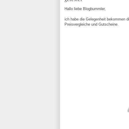
Hallo liebe Blogbummler,
ich habe die Gelegenheit bekommen die
Preisvergleiche und Gutscheine.