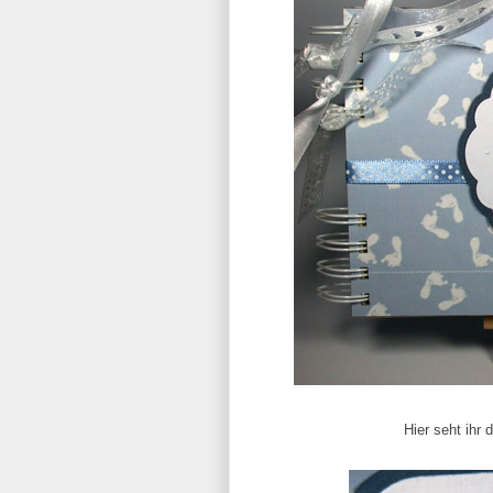
Hier seht ihr