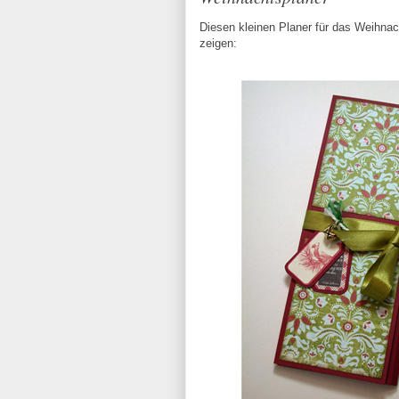
Diesen kleinen Planer für das Weihnac
zeigen: