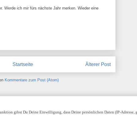
er. Werde ich mir fürs nächste Jahr merken. Wieder eine
Startseite
Älterer Post
ren
Kommentare zum Post (Atom)
nktion gibst Du Deine Einwilligung, dass Deine persönlichen Daten (IP-Adresse,