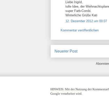
Liebe Ingrid,
tolle Idee, der Weihnachtsplan
super Farb-Combi.
Winterliche Grüße Kati
12. Dezember 2012 um 00:07
Kommentar veröffentlichen
Neuerer Post
Abonnie
HINWEIS:
Mit der Nutzung der Kommentarfu
Google verarbeitet wird.