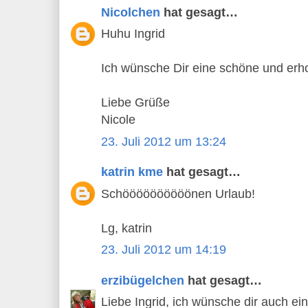
Nicolchen
hat gesagt…
Huhu Ingrid
Ich wünsche Dir eine schöne und er
Liebe Grüße
Nicole
23. Juli 2012 um 13:24
katrin kme
hat gesagt…
Schöööööööööönen Urlaub!
Lg, katrin
23. Juli 2012 um 14:19
erzibügelchen
hat gesagt…
Liebe Ingrid, ich wünsche dir auch 