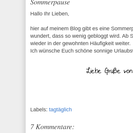
Sommerpause
Hallo Ihr Lieben,
hier auf meinem Blog gibt es eine Sommerp
wundert, dass so wenig gebloggt wird. Ab
wieder in der gewohnten Häufigkeit weiter.
Ich wünsche Euch schöne sonnige Urlaub
Labels:
tagtäglich
7 Kommentare: