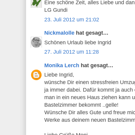
Eine schöne Zeit, alles Liebe und da
LG Gundi
23. Juli 2012 um 21:02
Nickmalolle
hat gesagt…
Schönen Urlaub liebe Ingrid
27. Juli 2012 um 11:28
Monika Lerch
hat gesagt…
Liebe Ingrid,
wünsche Dir einen stressfreien Umzug
ja immer dabei. Dafür kommt ja auch 
man in ein neues Haus ziehen kann u
Bastelzimmer bekommt ..gelle!
Wünsche Dir alles Gute und freue mic
Werke aus deinem neuen Bastelzimm