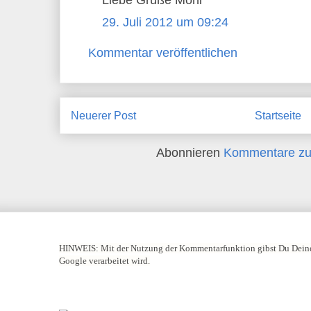
Liebe Grüße Moni
29. Juli 2012 um 09:24
Kommentar veröffentlichen
Neuerer Post
Startseite
Abonnieren
Kommentare zu
HINWEIS:
Mit der Nutzung der Kommentarfunktion gibst Du Deine
Google verarbeitet wird.