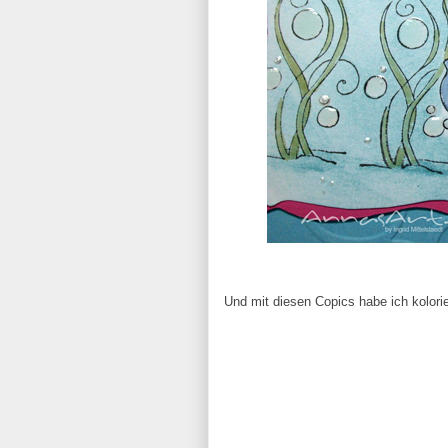
Und mit diesen Copics habe ich kolorie