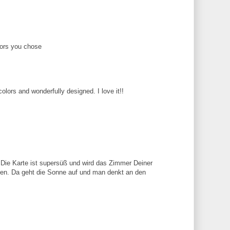
olors you chose
colors and wonderfully designed. I love it!!
 Die Karte ist supersüß und wird das Zimmer Deiner
en. Da geht die Sonne auf und man denkt an den