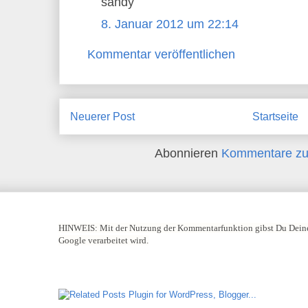
sandy
8. Januar 2012 um 22:14
Kommentar veröffentlichen
Neuerer Post
Startseite
Abonnieren
Kommentare zu
HINWEIS:
Mit der Nutzung der Kommentarfunktion gibst Du Deine
Google verarbeitet wird.