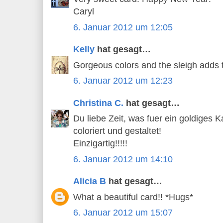
Caryl
6. Januar 2012 um 12:05
Kelly
hat gesagt…
Gorgeous colors and the sleigh adds t
6. Januar 2012 um 12:23
Christina C.
hat gesagt…
Du liebe Zeit, was fuer ein goldiges 
coloriert und gestaltet!
Einzigartig!!!!!
6. Januar 2012 um 14:10
Alicia B
hat gesagt…
What a beautiful card!! *Hugs*
6. Januar 2012 um 15:07