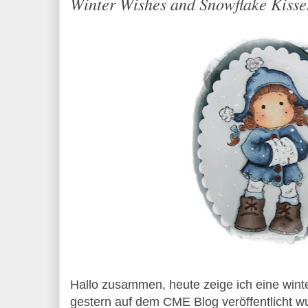
Winter Wishes and Snowflake Kisse
Hallo zusammen, heute zeige ich eine winter
gestern auf dem CME Blog veröffentlicht wur