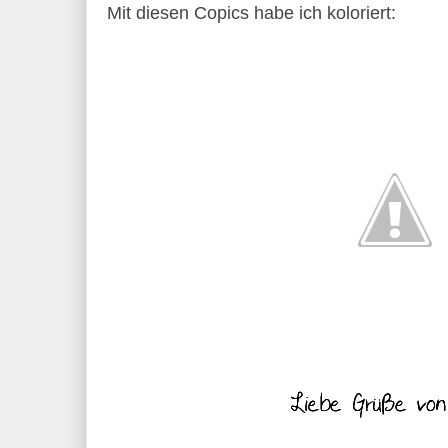
Mit diesen Copics habe ich koloriert: