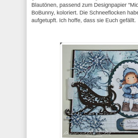
Blautönen, passend zum Designpapier "Mid
BoBunny, koloriert. Die Schneeflocken hab
aufgetupft. Ich hoffe, dass sie Euch gefällt.