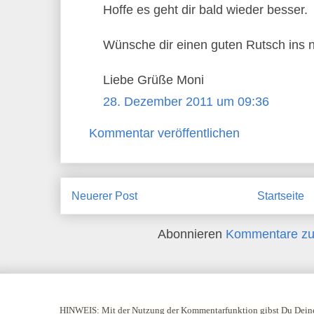
Hoffe es geht dir bald wieder besser.
Wünsche dir einen guten Rutsch ins 
Liebe Grüße Moni
28. Dezember 2011 um 09:36
Kommentar veröffentlichen
Neuerer Post
Startseite
Abonnieren
Kommentare zu
HINWEIS:
Mit der Nutzung der Kommentarfunktion gibst Du Deine