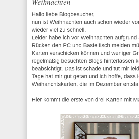
Weihnachten
Hallo liebe Blogbesucher,
nun ist Weihnachten auch schon wieder vo
wieder viel zu schnell.
Leider habe ich vor Weihnachten aufgrund
Rücken den PC und Basteltisch meiden mü
Karten verschicken können und weniger Gr
regelmäßig besuchten Blogs hinterlassen k
beabsichtigt. Das ist schade und tut mir lei
Tage hat mir gut getan und ich hoffe, dass
Weihanchtskarten, die im Dezember entsta
Hier kommt die erste von drei Karten mit M