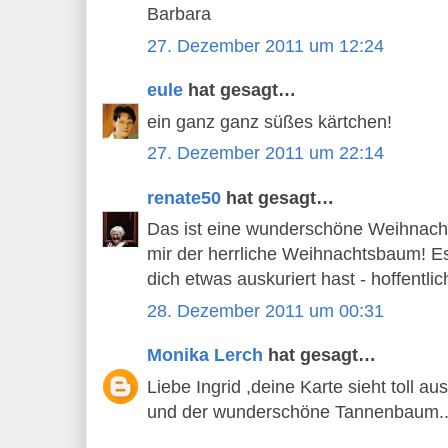
Barbara
27. Dezember 2011 um 12:24
eule
hat gesagt…
ein ganz ganz süßes kärtchen!
27. Dezember 2011 um 22:14
renate50
hat gesagt…
Das ist eine wunderschöne Weihnachts
mir der herrliche Weihnachtsbaum! Es
dich etwas auskuriert hast - hoffentli
28. Dezember 2011 um 00:31
Monika Lerch
hat gesagt…
Liebe Ingrid ,deine Karte sieht toll aus
und der wunderschöne Tannenbaum...