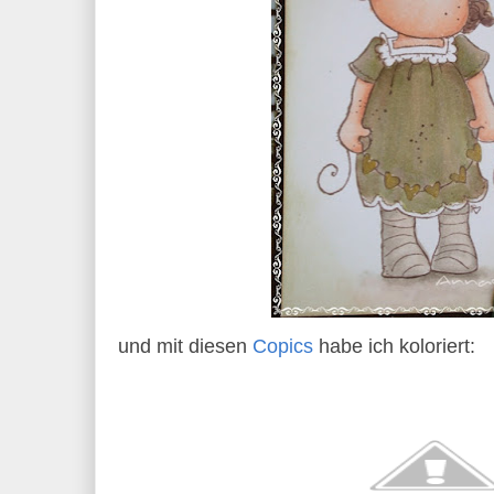
und mit diesen
Copics
habe ich koloriert: