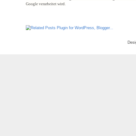
Google verarbeitet wird.
Desi