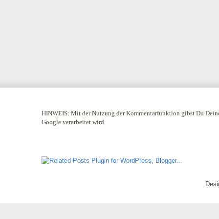
HINWEIS:
Mit der Nutzung der Kommentarfunktion gibst Du Deine
Google verarbeitet wird.
Desi