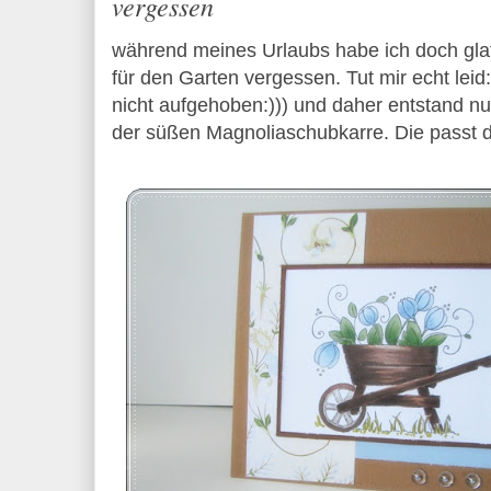
vergessen
während meines Urlaubs habe ich doch glat
für den Garten vergessen. Tut mir echt leid
nicht aufgehoben:))) und daher entstand nu
der süßen Magnoliaschubkarre. Die passt 