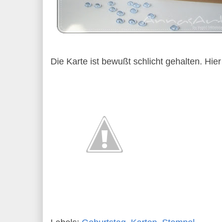
Die Karte ist bewußt schlicht gehalten. Hier