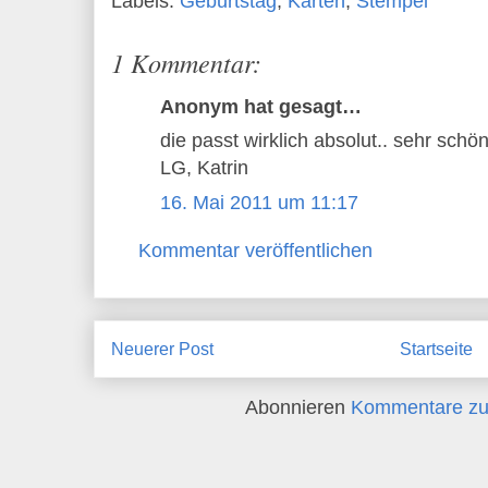
Labels:
Geburtstag
,
Karten
,
Stempel
1 Kommentar:
Anonym hat gesagt…
die passt wirklich absolut.. sehr schön
LG, Katrin
16. Mai 2011 um 11:17
Kommentar veröffentlichen
Neuerer Post
Startseite
Abonnieren
Kommentare zu