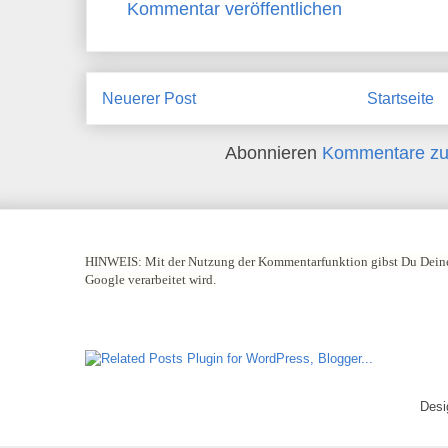
Kommentar veröffentlichen
Neuerer Post
Startseite
Abonnieren
Kommentare zu
HINWEIS:
Mit der Nutzung der Kommentarfunktion gibst Du Deine
Google verarbeitet wird.
Desi