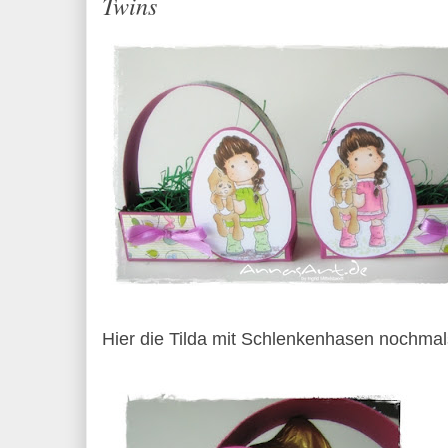
Twins
Hier die Tilda mit Schlenkenhasen nochmal