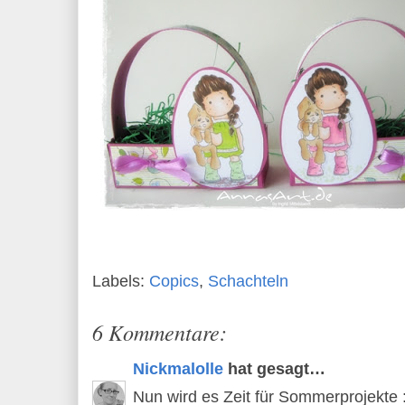
Labels:
Copics
,
Schachteln
6 Kommentare:
Nickmalolle
hat gesagt…
Nun wird es Zeit für Sommerprojekte :