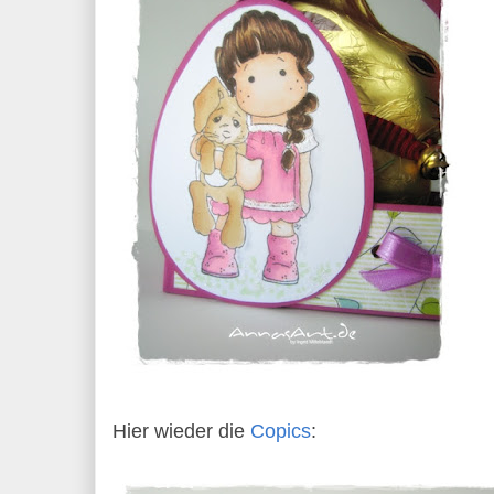
Hier wieder die
Copics
: