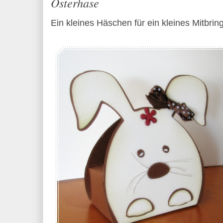
Osterhase
Ein kleines Häschen für ein kleines Mitbring