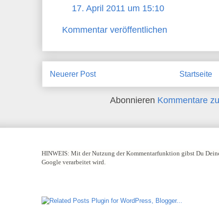
17. April 2011 um 15:10
Kommentar veröffentlichen
Neuerer Post
Startseite
Abonnieren
Kommentare zu
HINWEIS:
Mit der Nutzung der Kommentarfunktion gibst Du Deine
Google verarbeitet wird.