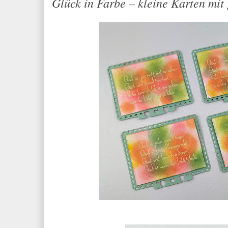
Glück in Farbe – kleine Karten mit