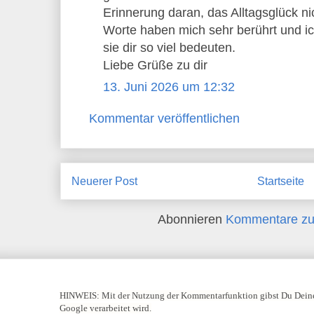
Erinnerung daran, das Alltagsglück n
Worte haben mich sehr berührt und ich
sie dir so viel bedeuten.
Liebe Grüße zu dir
13. Juni 2026 um 12:32
Kommentar veröffentlichen
Neuerer Post
Startseite
Abonnieren
Kommentare zu
HINWEIS:
Mit der Nutzung der Kommentarfunktion gibst Du Deine
Google verarbeitet wird.