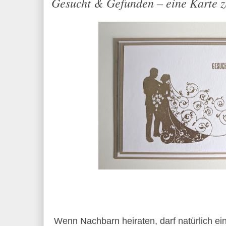
Gesucht & Gefunden – eine Karte z
Wenn Nachbarn heiraten, darf natürlich ei