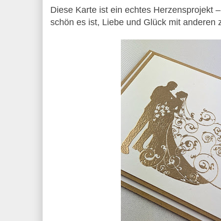
Diese Karte ist ein echtes Herzensprojekt – 
schön es ist, Liebe und Glück mit anderen z