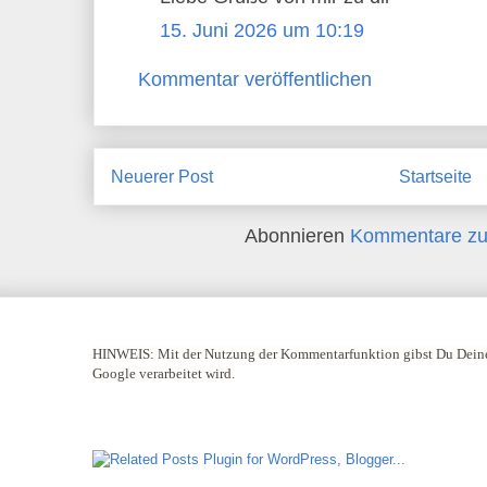
15. Juni 2026 um 10:19
Kommentar veröffentlichen
Neuerer Post
Startseite
Abonnieren
Kommentare zu
HINWEIS:
Mit der Nutzung der Kommentarfunktion gibst Du Deine
Google verarbeitet wird.