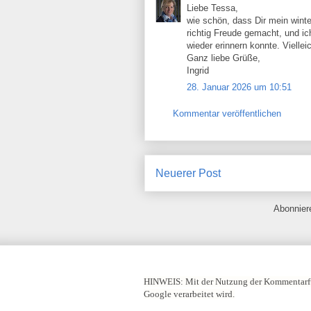
Liebe Tessa,
wie schön, dass Dir mein winte
richtig Freude gemacht, und ic
wieder erinnern konnte. Viellei
Ganz liebe Grüße,
Ingrid
28. Januar 2026 um 10:51
Kommentar veröffentlichen
Neuerer Post
Abonnie
HINWEIS:
Mit der Nutzung der Kommentarfu
Google verarbeitet wird.