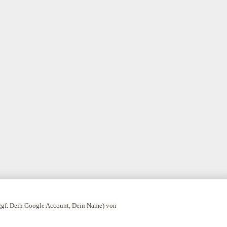
 ggf. Dein Google Account, Dein Name) von