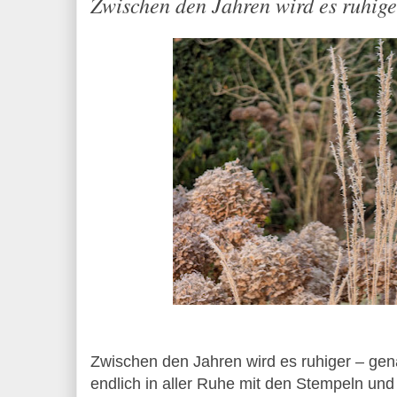
Zwischen den Jahren wird es ruhige
Zwischen den Jahren wird es ruhiger – gena
endlich in aller Ruhe mit den Stempeln und 