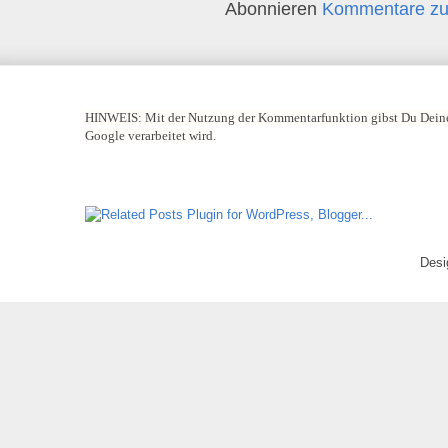
Abonnieren
Kommentare zu
HINWEIS:
Mit der Nutzung der Kommentarfunktion gibst Du Deine
Google verarbeitet wird.
Desi