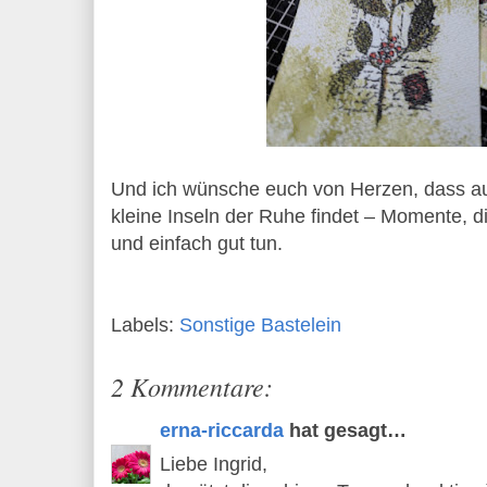
Und ich wünsche euch von Herzen, dass auc
kleine Inseln der Ruhe findet – Momente, di
und einfach gut tun.
Labels:
Sonstige Bastelein
2 Kommentare:
erna-riccarda
hat gesagt…
Liebe Ingrid,