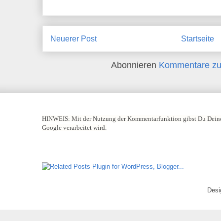
Neuerer Post
Startseite
Abonnieren
Kommentare zu
HINWEIS:
Mit der Nutzung der Kommentarfunktion gibst Du Deine
Google verarbeitet wird.
Desi