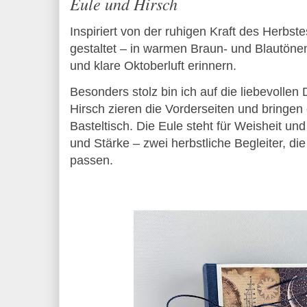
Eule und Hirsch
Inspiriert von der ruhigen Kraft des Herbst
gestaltet – in warmen Braun- und Blautöne
und klare Oktoberluft erinnern.
Besonders stolz bin ich auf die liebevollen 
Hirsch zieren die Vorderseiten und bringen 
Basteltisch. Die Eule steht für Weisheit und
und Stärke – zwei herbstliche Begleiter, di
passen.