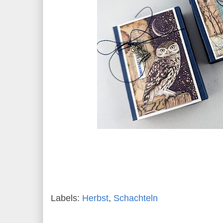
Labels:
Herbst
,
Schachteln