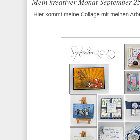
Mein kreativer Monat September 2
Hier kommt meine Collage mit meinen Arb