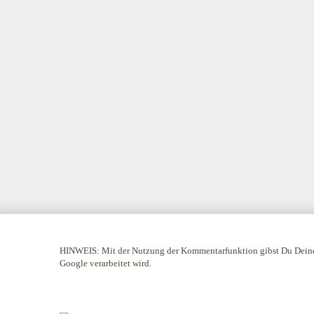
HINWEIS:
Mit der Nutzung der Kommentarfunktion gibst Du Deine
Google verarbeitet wird.