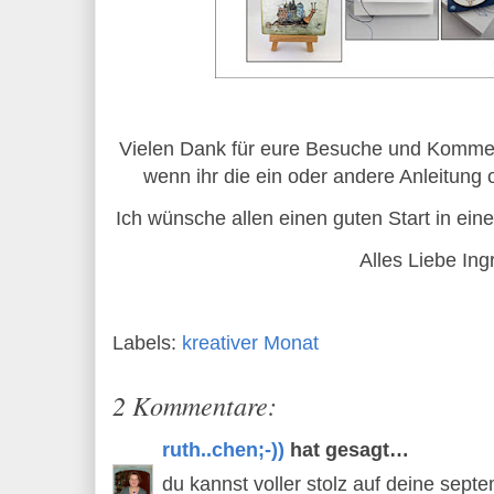
Vielen Dank für eure Besuche und Kommen
wenn ihr die ein oder andere Anleitung 
Ich wünsche allen einen guten Start in ein
Alles Liebe Ing
Labels:
kreativer Monat
2 Kommentare:
ruth..chen;-))
hat gesagt…
du kannst voller stolz auf deine septe