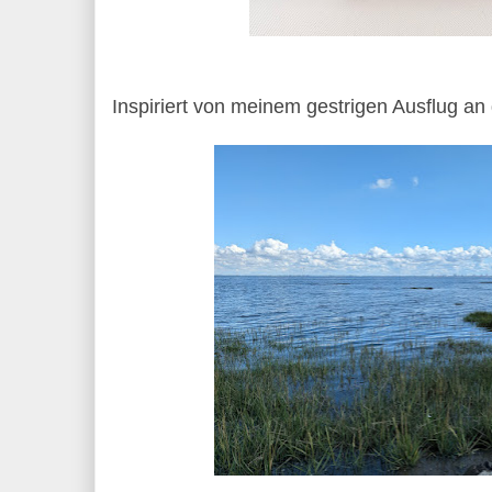
Inspiriert von meinem gestrigen Ausflug an