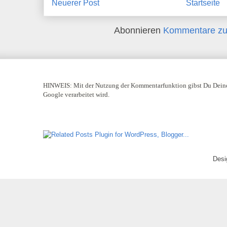
Neuerer Post
Startseite
Abonnieren
Kommentare zu
HINWEIS:
Mit der Nutzung der Kommentarfunktion gibst Du Deine
Google verarbeitet wird.
Desi