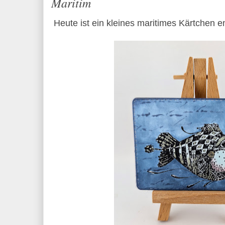
Maritim
Heute ist ein kleines maritimes Kärtchen 