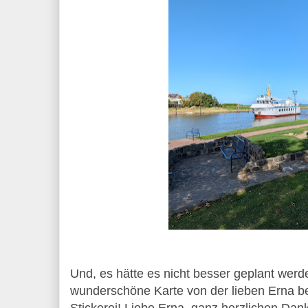
Und, es hätte es nicht besser geplant wer
wunderschöne Karte von der lieben Erna bei