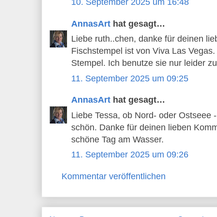
10. September 2025 um 16:48
AnnasArt
hat gesagt…
Liebe ruth..chen, danke für deinen l
Fischstempel ist von Viva Las Vegas.
Stempel. Ich benutze sie nur leider zu 
11. September 2025 um 09:25
AnnasArt
hat gesagt…
Liebe Tessa, ob Nord- oder Ostseee -
schön. Danke für deinen lieben Komm
schöne Tag am Wasser.
11. September 2025 um 09:26
Kommentar veröffentlichen