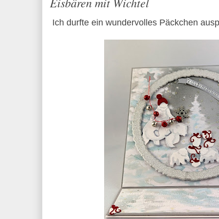
Eisbären mit Wichtel
Ich durfte ein wundervolles Päckchen aus