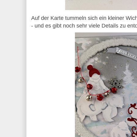
Auf der Karte tummeln sich ein kleiner Wic
- und es gibt noch sehr viele Details zu en