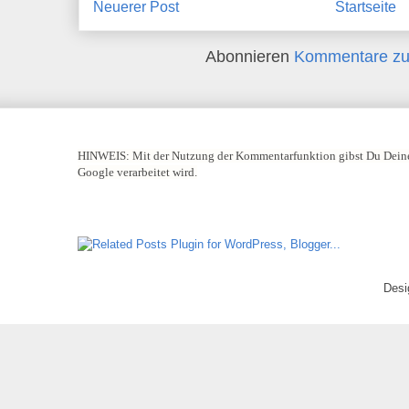
Neuerer Post
Startseite
Abonnieren
Kommentare zu
HINWEIS:
Mit der Nutzung der Kommentarfunktion gibst Du Deine
Google verarbeitet wird.
Desi