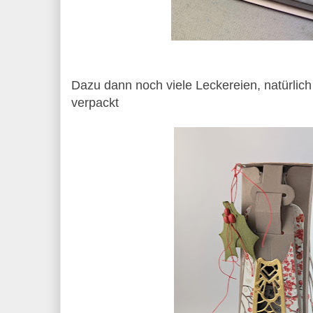
Dazu dann noch viele Leckereien, natürlich
verpackt