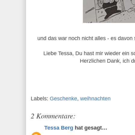
und das war noch nicht alles - es davon 
Liebe Tessa, Du hast mir wieder ein 
Herzlichen Dank, ich d
Labels:
Geschenke
,
weihnachten
2 Kommentare:
Tessa Berg
hat gesagt…