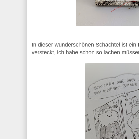
In dieser wunderschönen Schachtel ist ein 
versteckt, ich habe schon so lachen müssen.