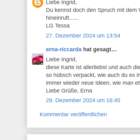
Liebe Ingrid,
Du kennst doch den Spruch mit dem 
hineinruft......
LG Tessa
27. Dezember 2024 um 13:54
erna-riccarda
hat gesagt…
Liebe Ingrid,
diese Karte ist allerliebst und auch 
so hübsch verpackt, wie auch du es i
immer wieder neue Ideen, wie man et
Liebe Grüße, Erna
29. Dezember 2024 um 16:45
Kommentar veröffentlichen