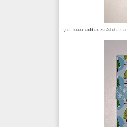
geschlossen sieht sie zunächst so aus