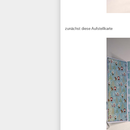
zunächst diese Aufstellkarte