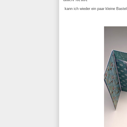
kann ich wieder ein paar kleine Baste