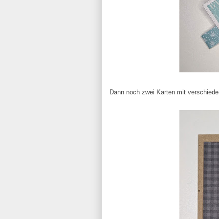
Dann noch zwei Karten mit verschied