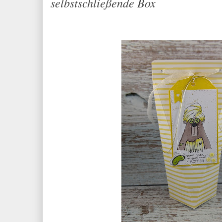
selbstschließende Box