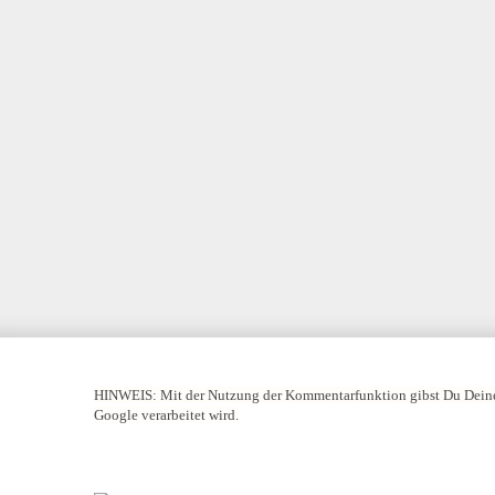
HINWEIS:
Mit der Nutzung der Kommentarfunktion gibst Du Deine
Google verarbeitet wird.