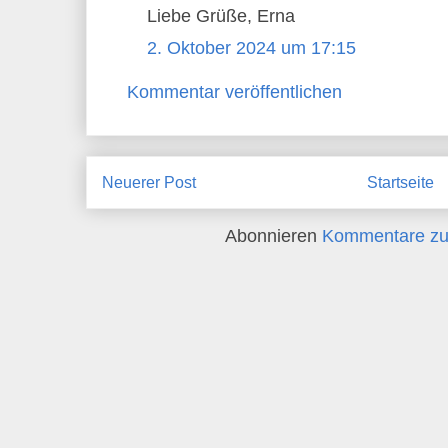
Liebe Grüße, Erna
2. Oktober 2024 um 17:15
Kommentar veröffentlichen
Neuerer Post
Startseite
Abonnieren
Kommentare zu