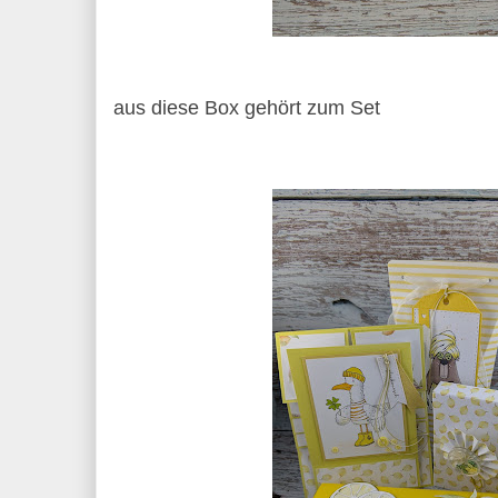
aus diese Box gehört zum Set