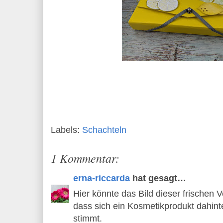
Labels:
Schachteln
1 Kommentar:
erna-riccarda
hat gesagt…
Hier könnte das Bild dieser frischen 
dass sich ein Kosmetikprodukt dahinte
stimmt.