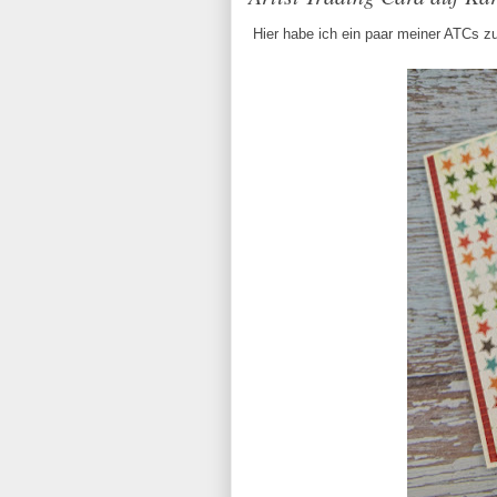
Hier habe ich ein paar meiner ATCs zu