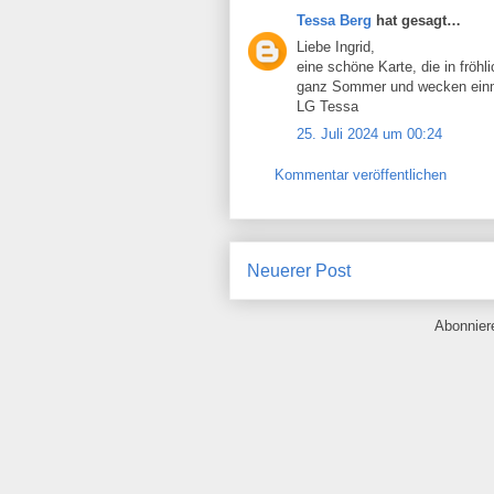
Tessa Berg
hat gesagt…
Liebe Ingrid,
eine schöne Karte, die in frö
ganz Sommer und wecken einm
LG Tessa
25. Juli 2024 um 00:24
Kommentar veröffentlichen
Neuerer Post
Abonnie