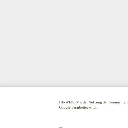
HINWEIS:
Mit der Nutzung der Kommentarfu
Google verarbeitet wird.