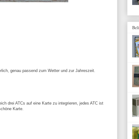
Bel
erlich, genau passend zum Wetter und zur Jahreszeit.
eich drei ATCs auf eine Karte zu integrieren, jedes ATC ist
chöne Karte.