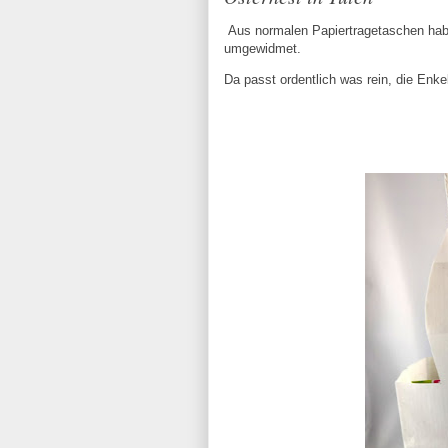
Aus normalen Papiertragetaschen habe
umgewidmet.
Da passt ordentlich was rein, die Enke