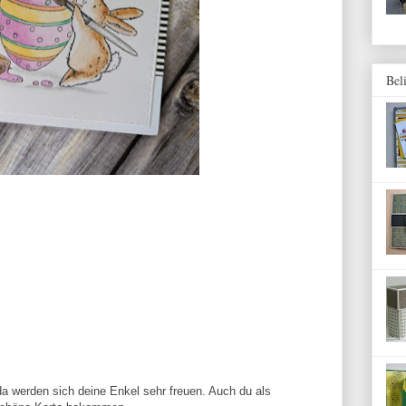
Bel
 da werden sich deine Enkel sehr freuen. Auch du als