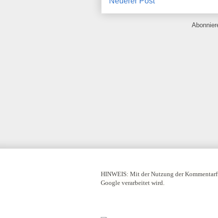
Neuerer Post
Abonnie
HINWEIS:
Mit der Nutzung der Kommentarfu
Google verarbeitet wird.