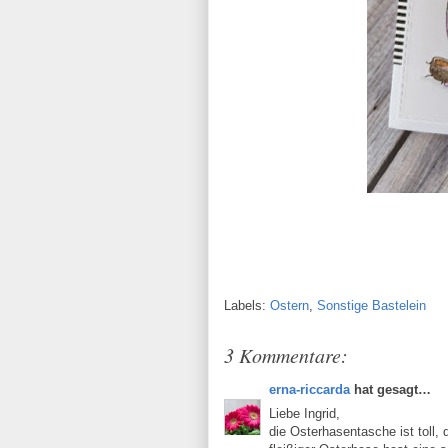
Labels:
Ostern
,
Sonstige Bastelein
3 Kommentare:
erna-riccarda
hat gesagt…
Liebe Ingrid,
die Osterhasentasche ist toll,