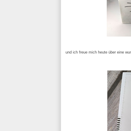
und ich freue mich heute über eine w