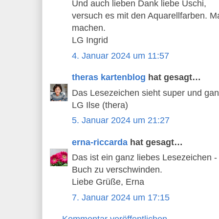
Und auch lieben Dank liebe Uschi,
versuch es mit den Aquarellfarben. M
machen.
LG Ingrid
4. Januar 2024 um 11:57
theras kartenblog
hat gesagt…
Das Lesezeichen sieht super und gan
LG Ilse (thera)
5. Januar 2024 um 21:27
erna-riccarda
hat gesagt…
Das ist ein ganz liebes Lesezeichen 
Buch zu verschwinden.
Liebe Grüße, Erna
7. Januar 2024 um 17:15