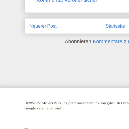
Kommentar veröffentlichen
Neuerer Post
Startseite
Abonnieren
Kommentare zu
HINWEIS:
Mit der Nutzung der Kommentarfunktion gibst Du Deine
Google verarbeitet wird.