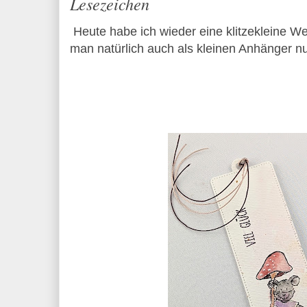
Lesezeichen
Heute habe ich wieder eine klitzekleine We
man natürlich auch als kleinen Anhänger n