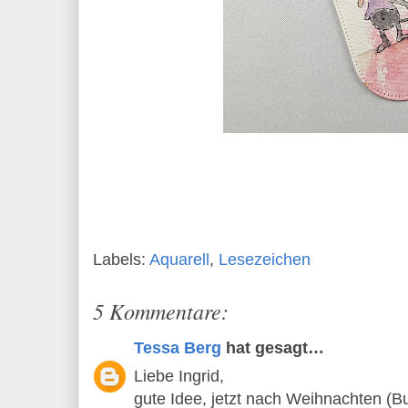
Labels:
Aquarell
,
Lesezeichen
5 Kommentare:
Tessa Berg
hat gesagt…
Liebe Ingrid,
gute Idee, jetzt nach Weihnachten (