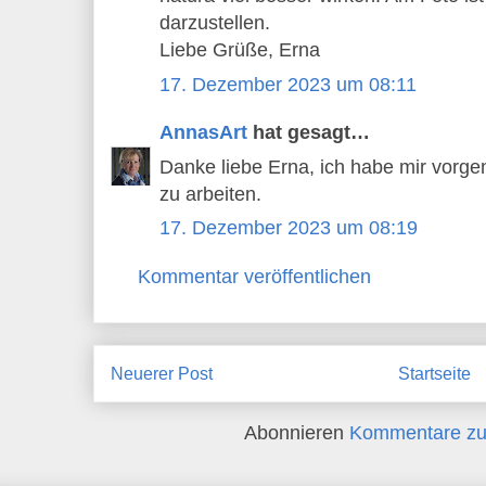
darzustellen.
Liebe Grüße, Erna
17. Dezember 2023 um 08:11
AnnasArt
hat gesagt…
Danke liebe Erna, ich habe mir vorge
zu arbeiten.
17. Dezember 2023 um 08:19
Kommentar veröffentlichen
Neuerer Post
Startseite
Abonnieren
Kommentare zu