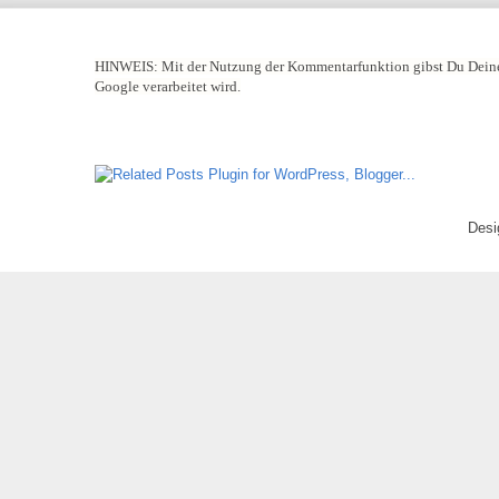
HINWEIS:
Mit der Nutzung der Kommentarfunktion gibst Du Deine
Google verarbeitet wird.
Desi