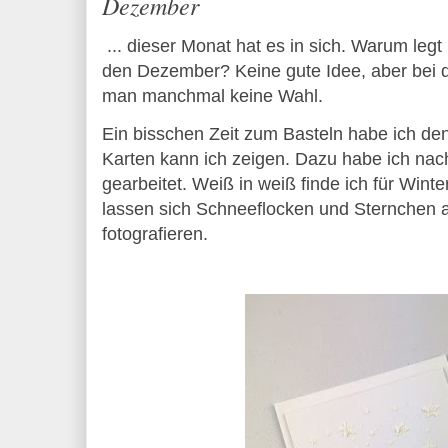
Dezember
... dieser Monat hat es in sich. Warum legt
den Dezember? Keine gute Idee, aber bei d
man manchmal keine Wahl.
Ein bisschen Zeit zum Basteln habe ich de
Karten kann ich zeigen. Dazu habe ich nach
gearbeitet. Weiß in weiß finde ich für Wint
lassen sich Schneeflocken und Sternchen a
fotografieren.