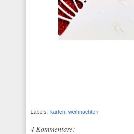
Labels:
Karten
,
weihnachten
4 Kommentare: