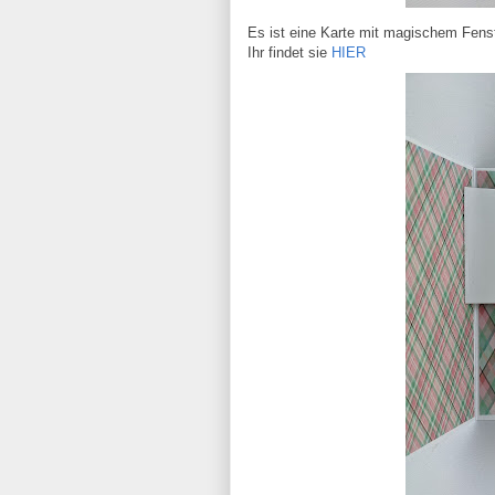
Es ist eine Karte mit magischem Fenste
Ihr findet sie
HIER