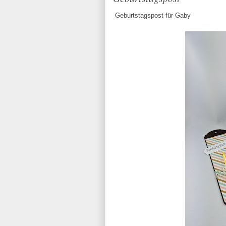
Geburtstagspost für Gaby