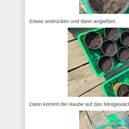
Etwas andrücken und dann angießen.
Dann kommt die Haube auf das Minigewäc