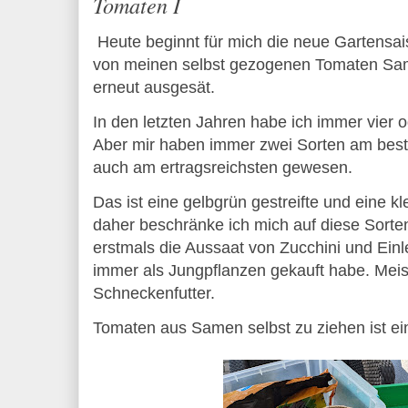
Tomaten I
Heute beginnt für mich die neue Gartensais
von meinen selbst gezogenen Tomaten Sa
erneut ausgesät.
In den letzten Jahren habe ich immer vier o
Aber mir haben immer zwei Sorten am best
auch am ertragsreichsten gewesen.
Das ist eine gelbgrün gestreifte und eine 
daher beschränke ich mich auf diese Sorte
erstmals die Aussaat von Zucchini und Einl
immer als Jungpflanzen gekauft habe. Meis
Schneckenfutter.
Tomaten aus Samen selbst zu ziehen ist ei