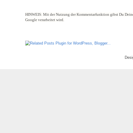
HINWEIS:
Mit der Nutzung der Kommentarfunktion gibst Du Deine
Google verarbeitet wird.
Desi