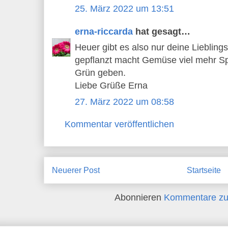
25. März 2022 um 13:51
erna-riccarda
hat gesagt…
Heuer gibt es also nur deine Liebling
gepflanzt macht Gemüse viel mehr Sp
Grün geben.
Liebe Grüße Erna
27. März 2022 um 08:58
Kommentar veröffentlichen
Neuerer Post
Startseite
Abonnieren
Kommentare zu