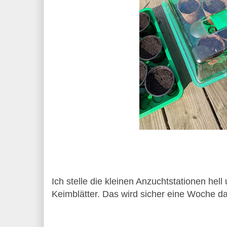
Ich stelle die kleinen Anzuchtstationen hell
Keimblätter. Das wird sicher eine Woche d