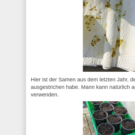
Hier ist der Samen aus dem letzten Jahr, d
ausgestrichen habe. Mann kann natürlich 
verwenden.