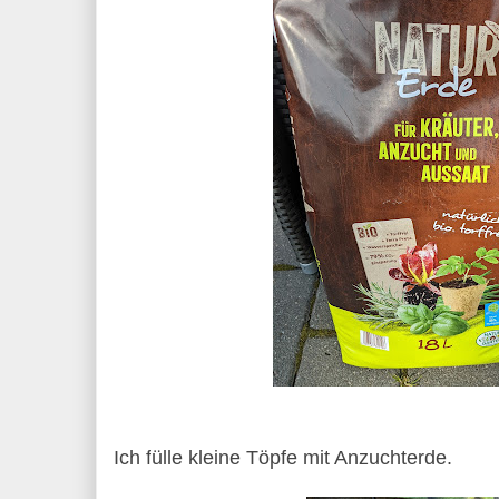
Ich fülle kleine Töpfe mit Anzuchterde.