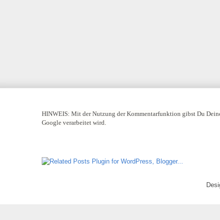
HINWEIS:
Mit der Nutzung der Kommentarfunktion gibst Du Deine
Google verarbeitet wird.
Desi