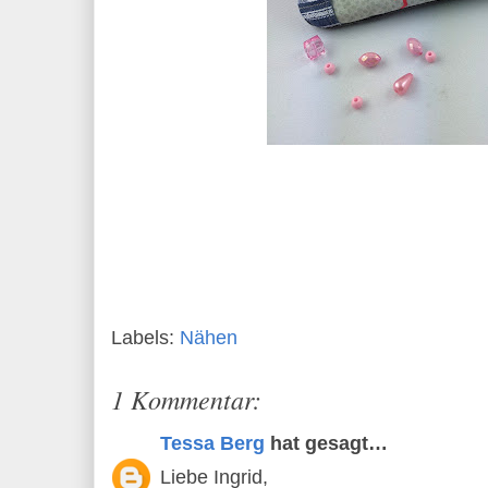
Labels:
Nähen
1 Kommentar:
Tessa Berg
hat gesagt…
Liebe Ingrid,