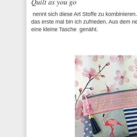
Quilt as you go
nennt sich diese Art Stoffe zu kombinieren.
das erste mal bin ich zufrieden. Aus dem ne
eine kleine Tasche genäht.