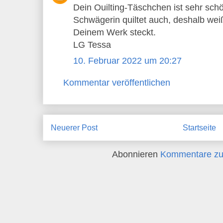
Dein Ouilting-Täschchen ist sehr sc
Schwägerin quiltet auch, deshalb weiß 
Deinem Werk steckt.
LG Tessa
10. Februar 2022 um 20:27
Kommentar veröffentlichen
Neuerer Post
Startseite
Abonnieren
Kommentare zu