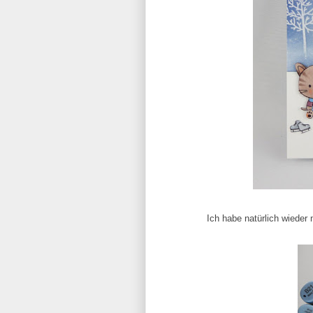
Ich habe natürlich wieder