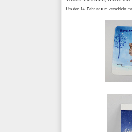
Um den 14. Februar rum verschickt man