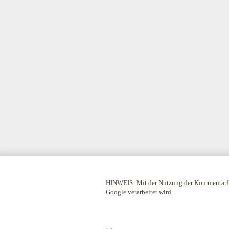
HINWEIS:
Mit der Nutzung der Kommentarfu
Google verarbeitet wird.