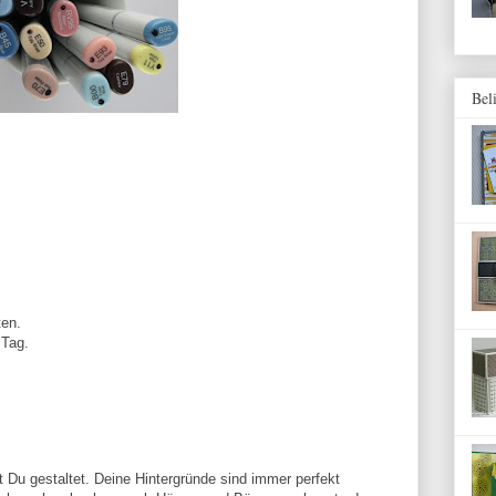
Bel
ten.
 Tag.
 Du gestaltet. Deine Hintergründe sind immer perfekt