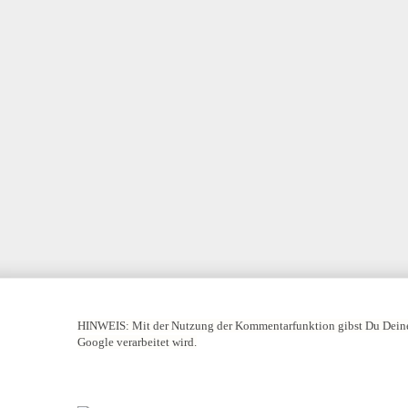
HINWEIS:
Mit der Nutzung der Kommentarfunktion gibst Du Deine
Google verarbeitet wird.