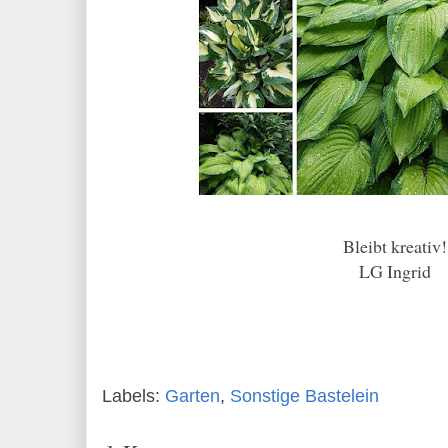
Bleibt kreativ!
LG Ingrid
Labels:
Garten
,
Sonstige Bastelein