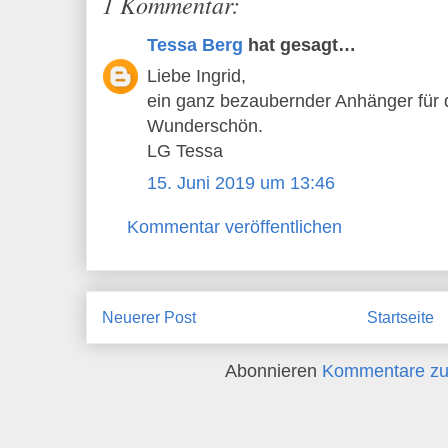
1 Kommentar:
Tessa Berg
hat gesagt…
Liebe Ingrid,
ein ganz bezaubernder Anhänger für
Wunderschön.
LG Tessa
15. Juni 2019 um 13:46
Kommentar veröffentlichen
Neuerer Post
Startseite
Abonnieren
Kommentare zu