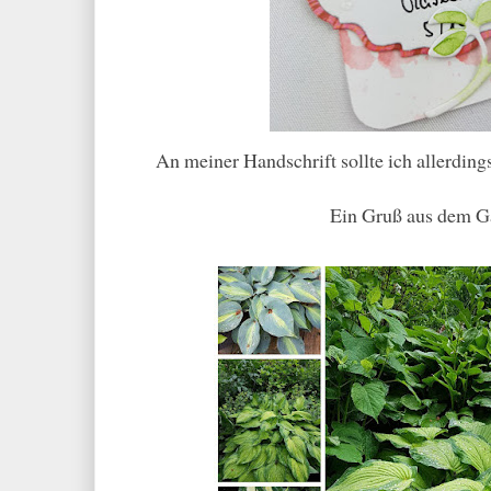
An meiner Handschrift sollte ich allerding
Ein Gruß aus dem G