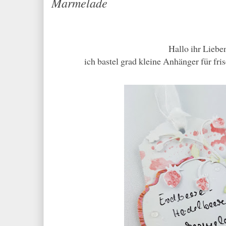
Marmelade
Hallo ihr Liebe
ich bastel grad kleine Anhänger für fr