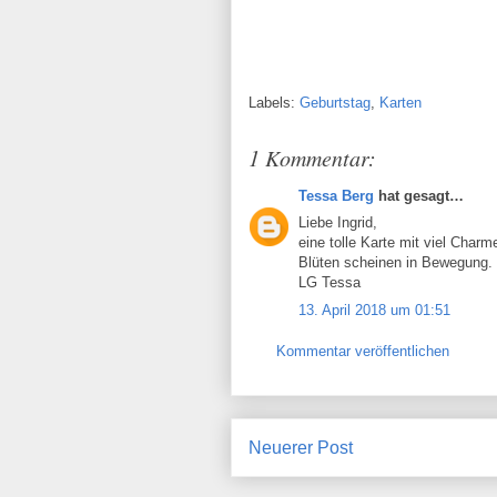
Labels:
Geburtstag
,
Karten
1 Kommentar:
Tessa Berg
hat gesagt…
Liebe Ingrid,
eine tolle Karte mit viel Char
Blüten scheinen in Bewegung.
LG Tessa
13. April 2018 um 01:51
Kommentar veröffentlichen
Neuerer Post