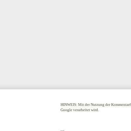
HINWEIS:
Mit der Nutzung der Kommentarfu
Google verarbeitet wird.