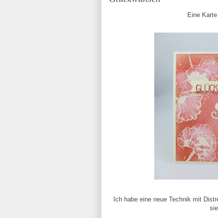
Eine Karte 
Ich habe eine neue Technik mit Distre
sie