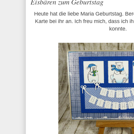
Eisbären zum Geburtstag
Heute hat die liebe Maria Geburtstag. Be
Karte bei ihr an. Ich freu mich, dass ich
konnte.