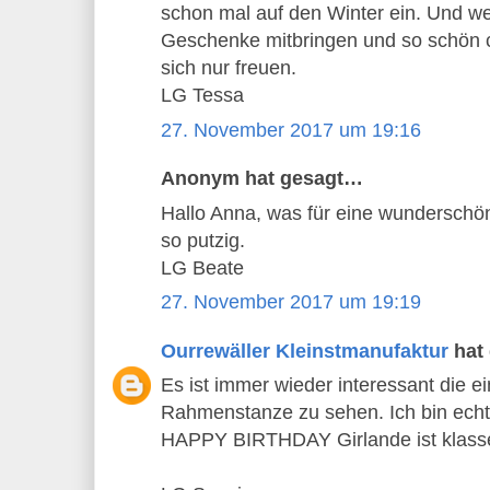
schon mal auf den Winter ein. Und we
Geschenke mitbringen und so schön c
sich nur freuen.
LG Tessa
27. November 2017 um 19:16
Anonym hat gesagt…
Hallo Anna, was für eine wunderschön
so putzig.
LG Beate
27. November 2017 um 19:19
Ourrewäller Kleinstmanufaktur
hat
Es ist immer wieder interessant die e
Rahmenstanze zu sehen. Ich bin echt 
HAPPY BIRTHDAY Girlande ist klass