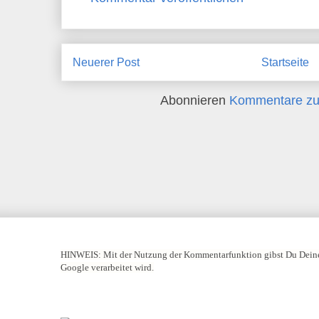
Neuerer Post
Startseite
Abonnieren
Kommentare zu
HINWEIS:
Mit der Nutzung der Kommentarfunktion gibst Du Deine
Google verarbeitet wird.