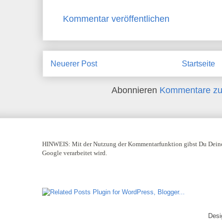
Kommentar veröffentlichen
Neuerer Post
Startseite
Abonnieren
Kommentare zu
HINWEIS:
Mit der Nutzung der Kommentarfunktion gibst Du Deine
Google verarbeitet wird.
Desi