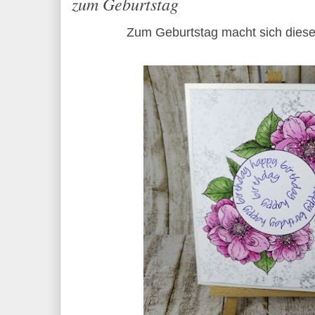
zum Geburtstag
Zum Geburtstag macht sich diese