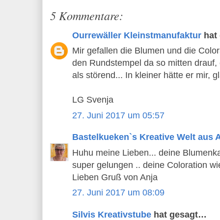
5 Kommentare:
Ourrewäller Kleinstmanufaktur
hat
Mir gefallen die Blumen und die Color
den Rundstempel da so mitten drauf, 
als störend... In kleiner hätte er mir, 
LG Svenja
27. Juni 2017 um 05:57
Bastelkueken`s Kreative Welt aus 
Huhu meine Lieben... deine Blumenkar
super gelungen .. deine Coloration wi
Lieben Gruß von Anja
27. Juni 2017 um 08:09
Silvis Kreativstube
hat gesagt…