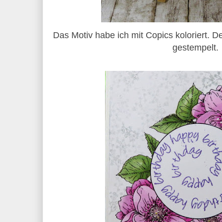
Das Motiv habe ich mit Copics koloriert. D
gestempelt.