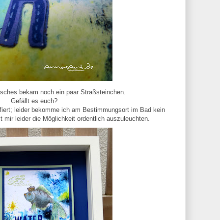
sches bekam noch ein paar Straßsteinchen.
Gefällt es euch?
afiert; leider bekomme ich am Bestimmungsort im Bad kein
t mir leider die Möglichkeit ordentlich auszuleuchten.