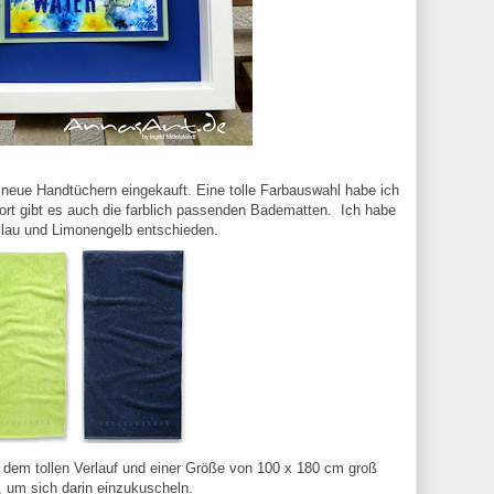
neue Handtüchern eingekauft. Eine tolle Farbauswahl habe ich
rt gibt es auch die farblich passenden Badematten. Ich habe
Blau und Limonengelb entschieden.
t dem tollen Verlauf und einer Größe von 100 x 180 cm groß
 um sich darin einzukuscheln.