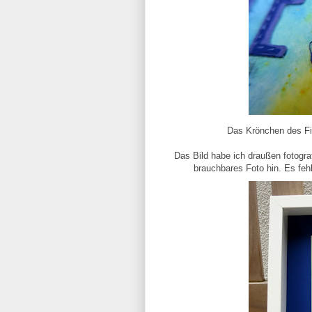
Das Krönchen des Fi
Das Bild habe ich draußen fotogr
brauchbares Foto hin. Es fehl