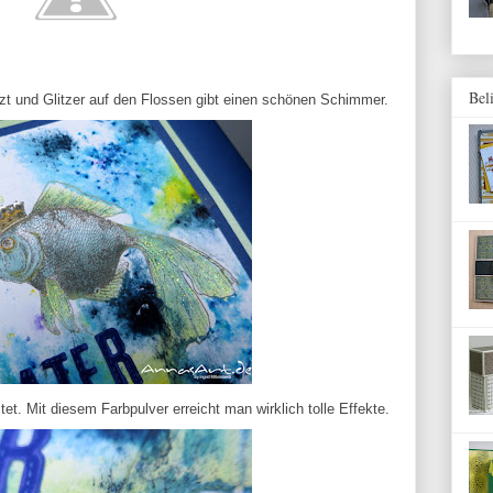
Bel
zt und Glitzer auf den Flossen gibt einen schönen Schimmer.
tet. Mit diesem Farbpulver erreicht man wirklich tolle Effekte.