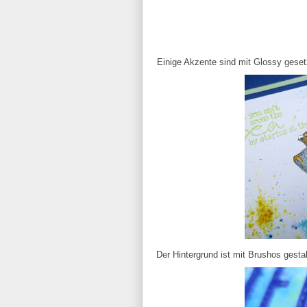
Einige Akzente sind mit Glossy geset
Der Hintergrund ist mit Brushos gestal