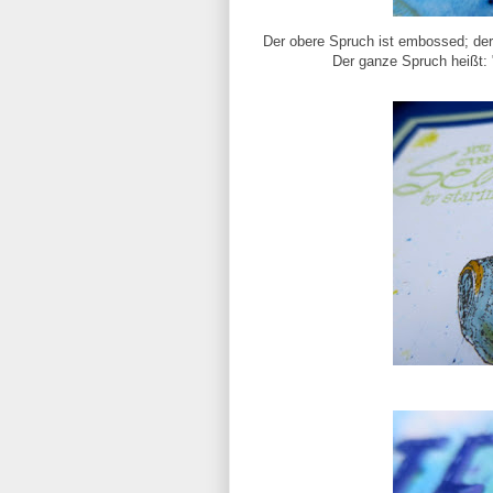
Der obere Spruch ist embossed; der
Der ganze Spruch heißt: 