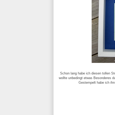
Schon lang habe ich diesen tollen S
wollte unbedingt etwas Besonderes dam
Gestempelt habe ich ihn