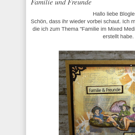
Familie und Freunde
Hallo liebe Blogl
Schön, dass ihr wieder vorbei schaut. Ich 
die ich zum Thema "Familie im Mixed Media
erstellt habe