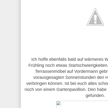
Ich hoffe ebenfalls bald auf wärmeres W
Frühling noch etwas Startschwierigkeite
Terrassenmöbel auf Vordermann gebra
vorausgesagten Sonnenstunden den H
verbringen können. Ist bei euch alles scho
noch von einem Gartenpavillion. Den habe 
gefunden.