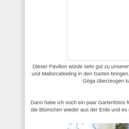
Dieser Pavillon würde sehr gut zu unser
und Mallorcafeeling in den Garten bringe
Göga überzeugen k
Dann habe ich noch ein paar Gartenfotos
die Blümchen wieder aus der Erde und es 