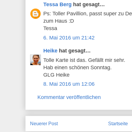
Tessa Berg
hat gesagt…
Ps: Toller Pavillion, passt super zu 
zum Haus :D
Tessa
6. Mai 2016 um 21:42
Heike
hat gesagt…
Tolle Karte ist das. Gefällt mir sehr.
Hab einen schönen Sonntag.
GLG Heike
8. Mai 2016 um 12:06
Kommentar veröffentlichen
Neuerer Post
Startseite