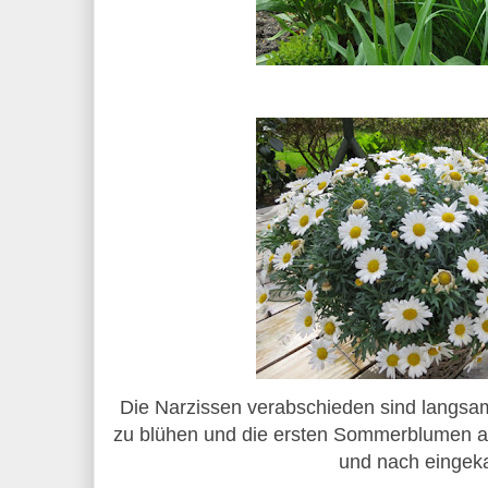
Die Narzissen verabschieden sind langsam
zu blühen und die ersten Sommerblumen a
und nach eingeka