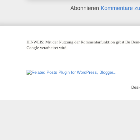
Abonnieren
Kommentare zu
HINWEIS:
Mit der Nutzung der Kommentarfunktion gibst Du Deine
Google verarbeitet wird.
Desi