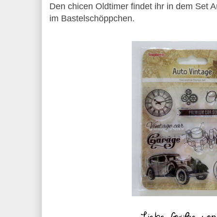
Den chicen Oldtimer findet ihr in dem Set 
im Bastelschöppchen.