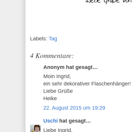
Labels:
Tag
4 Kommentare:
Anonym hat gesagt…
Moin Ingrid,
ein sehr dekorativer Flaschenhänger!
Liebe Grüße
Heike
22. August 2015 um 19:29
Uschi
hat gesagt…
Liebe Ingrid,