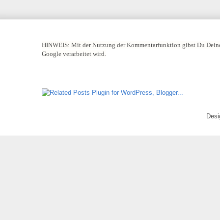
HINWEIS:
Mit der Nutzung der Kommentarfunktion gibst Du Deine
Google verarbeitet wird.
Desi