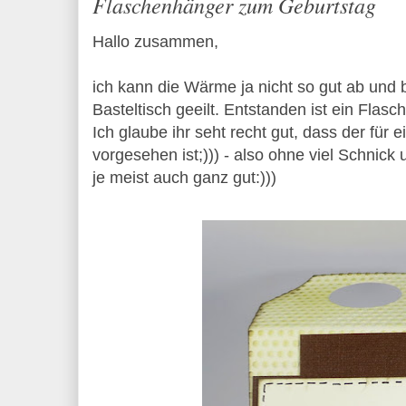
Flaschenhänger zum Geburtstag
Hallo zusammen,
ich kann die Wärme ja nicht so gut ab und
Basteltisch geeilt. Entstanden ist ein Fla
Ich glaube ihr seht recht gut, dass der fü
vorgesehen ist;))) - also ohne viel Schnic
je meist auch ganz gut:)))