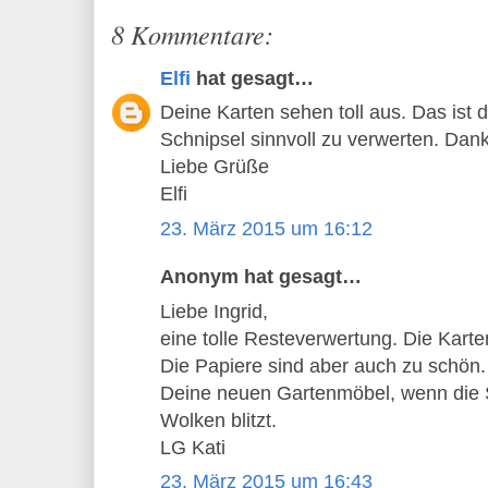
8 Kommentare:
Elfi
hat gesagt…
Deine Karten sehen toll aus. Das ist d
Schnipsel sinnvoll zu verwerten. Dank
Liebe Grüße
Elfi
23. März 2015 um 16:12
Anonym hat gesagt…
Liebe Ingrid,
eine tolle Resteverwertung. Die Karten
Die Papiere sind aber auch zu schön.
Deine neuen Gartenmöbel, wenn die 
Wolken blitzt.
LG Kati
23. März 2015 um 16:43