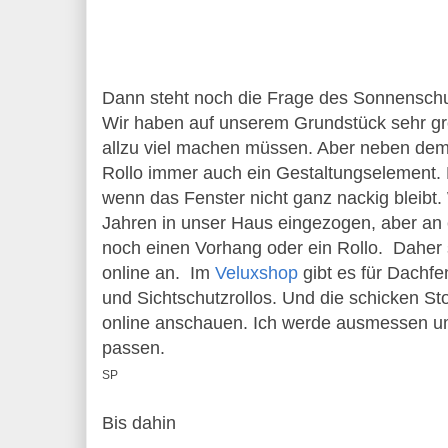
Dann steht noch die Frage des Sonnenschu
Wir haben auf unserem Grundstück sehr gr
allzu viel machen müssen. Aber neben dem
Rollo immer auch ein Gestaltungselement. 
wenn das Fenster nicht ganz nackig bleibt. 
Jahren in unser Haus eingezogen, aber an 
noch einen Vorhang oder ein Rollo. Daher 
online an. Im
Veluxshop
gibt es für Dachf
und Sichtschutzrollos. Und die schicken St
online anschauen. Ich werde ausmessen u
passen.
SP
Bis dahin