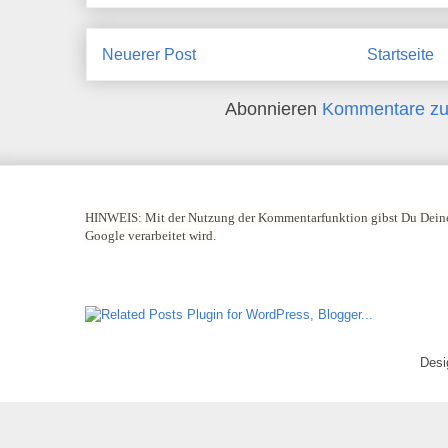
Neuerer Post
Startseite
Abonnieren
Kommentare zu
HINWEIS:
Mit der Nutzung der Kommentarfunktion gibst Du Deine
Google verarbeitet wird.
Desi