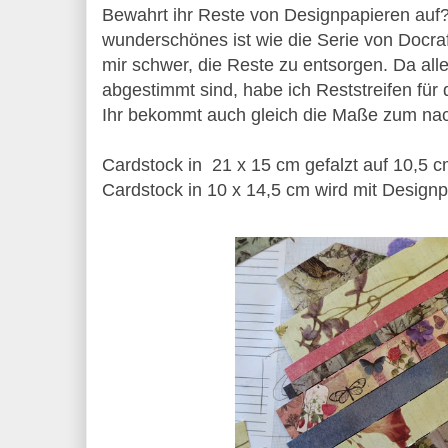
Bewahrt ihr Reste von Designpapieren auf
wunderschönes ist wie die Serie von Docraft
mir schwer, die Reste zu entsorgen. Da all
abgestimmt sind, habe ich Reststreifen für 
Ihr bekommt auch gleich die Maße zum nac
Cardstock in 21 x 15 cm gefalzt auf 10,5 c
Cardstock in 10 x 14,5 cm wird mit Designp