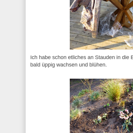
Ich habe schon etliches an Stauden in die B
bald üppig wachsen und blühen.