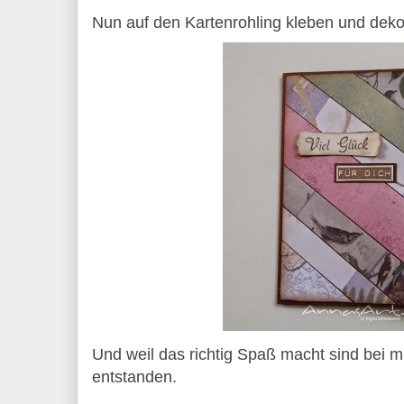
Nun auf den Kartenrohling kleben und deko
Und weil das richtig Spaß macht sind bei m
entstanden.