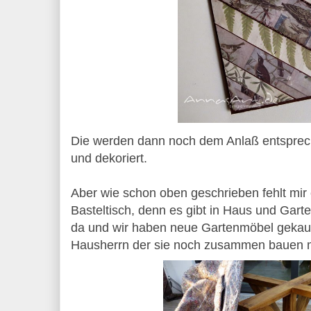
Die werden dann noch dem Anlaß entsprec
und dekoriert.
Aber wie schon oben geschrieben fehlt mir e
Basteltisch, denn es gibt in Haus und Garten
da und wir haben neue Gartenmöbel gekauft
Hausherrn der sie noch zusammen bauen 