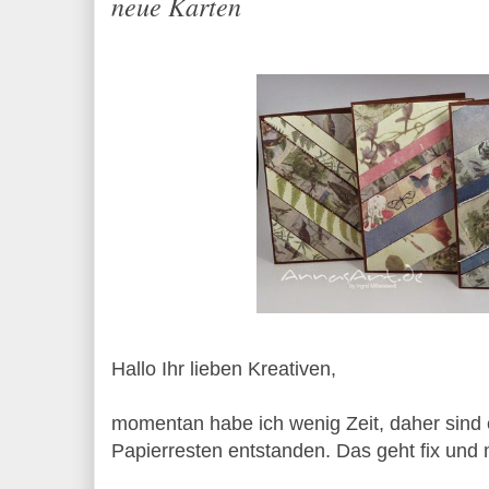
neue Karten
Hallo Ihr lieben Kreativen,
momentan habe ich wenig Zeit, daher sind 
Papierresten entstanden. Das geht fix und