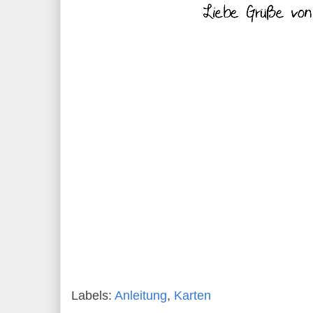
Labels:
Anleitung
,
Karten