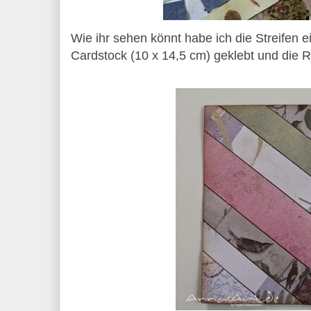
Wie ihr sehen könnt habe ich die Streifen 
Cardstock (10 x 14,5 cm) geklebt und die 