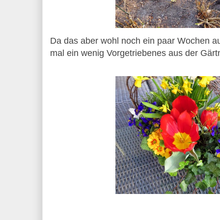
Da das aber wohl noch ein paar Wochen auf
mal ein wenig Vorgetriebenes aus der Gärtn