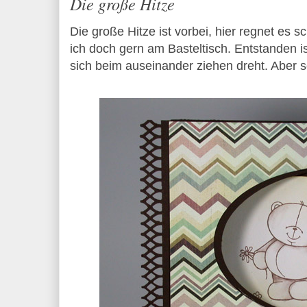
Die große Hitze
Die große Hitze ist vorbei, hier regnet es 
ich doch gern am Basteltisch. Entstanden ist
sich beim auseinander ziehen dreht. Aber s