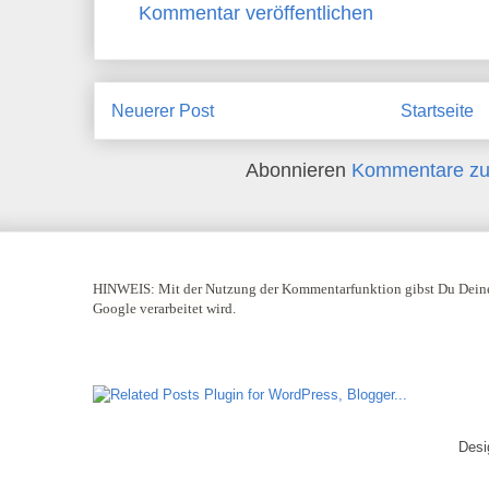
Kommentar veröffentlichen
Neuerer Post
Startseite
Abonnieren
Kommentare zu
HINWEIS:
Mit der Nutzung der Kommentarfunktion gibst Du Deine
Google verarbeitet wird.
Desi