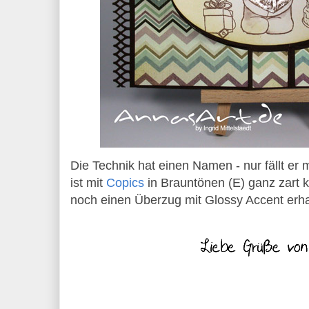
Die Technik hat einen Namen - nur fällt er m
ist mit
Copics
in Brauntönen (E) ganz zart k
noch einen Überzug mit Glossy Accent erha