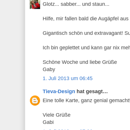
Glotz... sabber... und staun...
Hilfe, mir fallen bald die Augäpfel aus
Gigantisch schön und extravagant! Su
Ich bin geplettet und kann gar nix me
Schöne Woche und liebe Grüße
Gaby
1. Juli 2013 um 06:45
Tieva-Design
hat gesagt…
Eine tolle Karte, ganz genial gemacht
Viele Grüße
Gabi