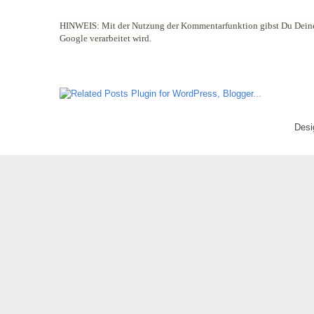
HINWEIS:
Mit der Nutzung der Kommentarfunktion gibst Du Deine
Google verarbeitet wird.
Desi