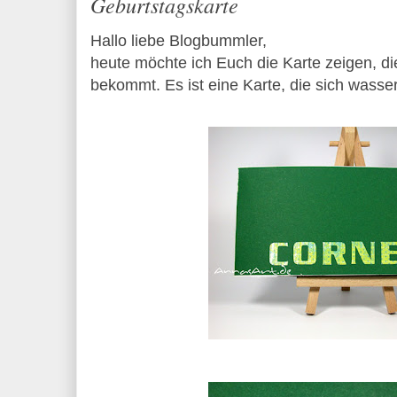
Geburtstagskarte
Hallo liebe Blogbummler,
heute möchte ich Euch die Karte zeigen, d
bekommt. Es ist eine Karte, die sich wasserf