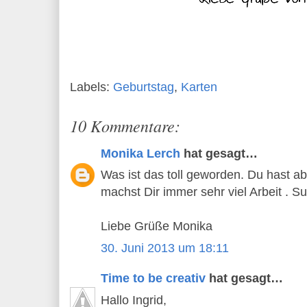
Labels:
Geburtstag
,
Karten
10 Kommentare:
Monika Lerch
hat gesagt…
Was ist das toll geworden. Du hast a
machst Dir immer sehr viel Arbeit . Sup
Liebe Grüße Monika
30. Juni 2013 um 18:11
Time to be creativ
hat gesagt…
Hallo Ingrid,