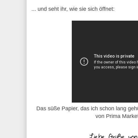
... und seht ihr, wie sie sich öffnet:
Das süße Papier, das ich schon lang gehü
von Prima Market