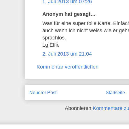
1. Juli 2013 um 07:26
Anonym hat gesagt…
Was für eine super tolle Karte. Einf
auch wenn ich nicht weiss wie er gehen
sprachlos.
Lg Elfie
2. Juli 2013 um 21:04
Kommentar veröffentlichen
Neuerer Post
Startseite
Abonnieren
Kommentare zu