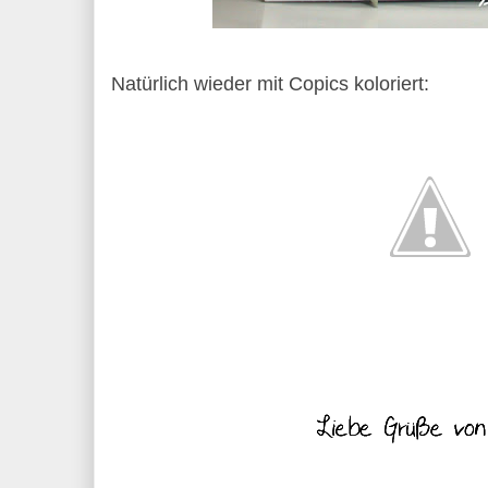
Natürlich wieder mit Copics koloriert: