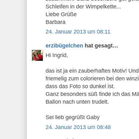
Schleifen in der Wimpelkette...
Liebe Grüße
Barbara
24. Januar 2013 um 08:11
erzibügelchen
hat gesagt…
Hi Ingrid,
das ist ja ein zauberhaftes Motiv! Und
friemelig zum colorieren bei den win
dass das Foto so dunkel ist.
Ganz besonders süß finde ich das M
Ballon nach unten trudelt.
Sei lieb gegrüßt Gaby
24. Januar 2013 um 08:48