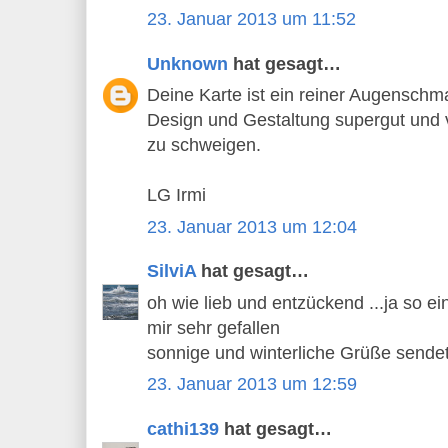
23. Januar 2013 um 11:52
Unknown
hat gesagt…
Deine Karte ist ein reiner Augenschma
Design und Gestaltung supergut und 
zu schweigen.
LG Irmi
23. Januar 2013 um 12:04
SilviA
hat gesagt…
oh wie lieb und entzückend ...ja so 
mir sehr gefallen
sonnige und winterliche Grüße sendet 
23. Januar 2013 um 12:59
cathi139
hat gesagt…