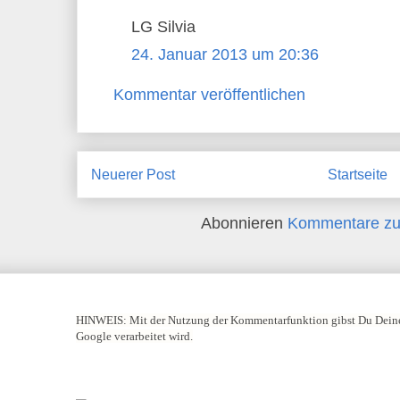
LG Silvia
24. Januar 2013 um 20:36
Kommentar veröffentlichen
Neuerer Post
Startseite
Abonnieren
Kommentare zu
HINWEIS:
Mit der Nutzung der Kommentarfunktion gibst Du Deine
Google verarbeitet wird.