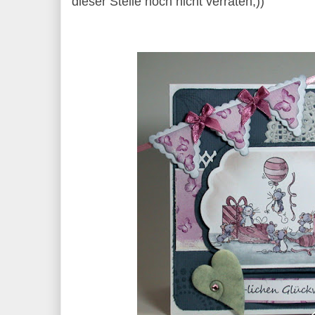
dieser Stelle noch nicht verraten;))