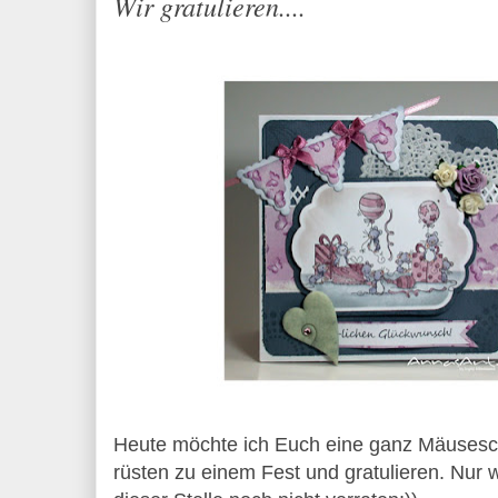
Wir gratulieren....
Heute möchte ich Euch eine ganz Mäusesc
rüsten zu einem Fest und gratulieren. Nur