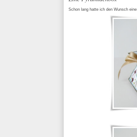
Schon lang hatte ich den Wunsch eine 