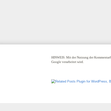
HINWEIS:
Mit der Nutzung der Kommentarfu
Google verarbeitet wird.